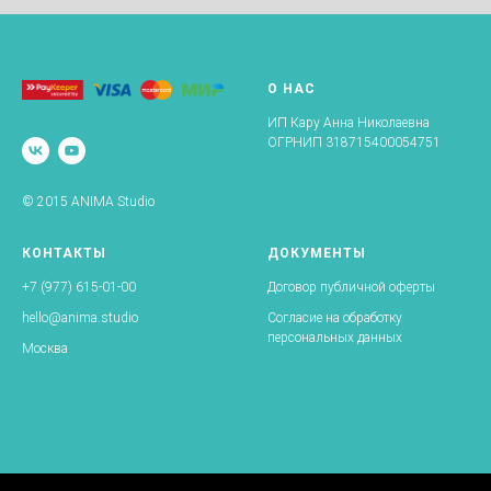
О НАС
ИП Кару Анна Николаевна
ОГРНИП 318715400054751
© 2015 ANIMA Studio
КОНТАКТЫ
ДОКУМЕНТЫ
+7 (977) 615-01-00
Договор публичной оферты
hello@anima.studio
Согласие на обработку
персональных данных
Москва