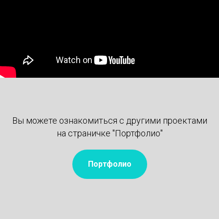
Вы можете ознакомиться с другими проектами
на страничке "Портфолио"
Портфолио